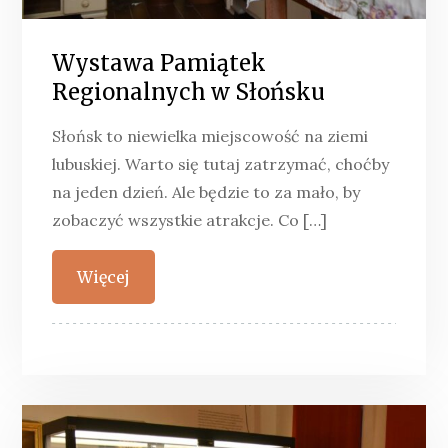
Wystawa Pamiątek
Regionalnych w Słońsku
Słońsk to niewielka miejscowość na ziemi
lubuskiej. Warto się tutaj zatrzymać, choćby
na jeden dzień. Ale będzie to za mało, by
zobaczyć wszystkie atrakcje. Co […]
Więcej