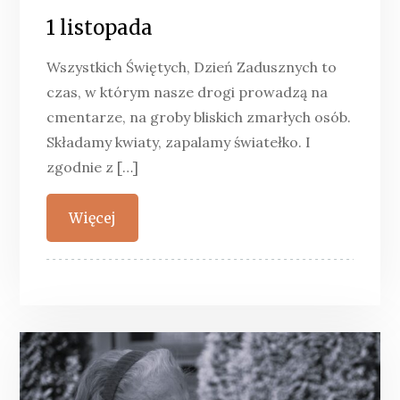
1 listopada
Wszystkich Świętych, Dzień Zadusznych to
czas, w którym nasze drogi prowadzą na
cmentarze, na groby bliskich zmarłych osób.
Składamy kwiaty, zapalamy światełko. I
zgodnie z […]
Więcej