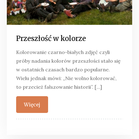
Przeszłość w kolorze
Kolorowanie czarno-białych zdjęć czyli
próby nadania kolorów przeszłości stało się
w ostatnich czasach bardzo popularne.
Wielu jednak mówi: „Nie wolno kolorować,
to przecież fałszowanie historii”. […]
Więcej