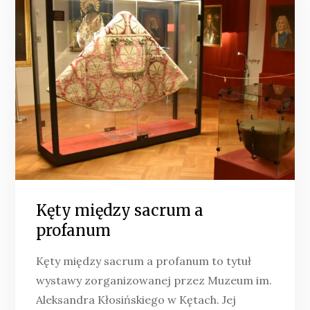
Kęty między sacrum a
profanum
Kęty między sacrum a profanum to tytuł
wystawy zorganizowanej przez Muzeum im.
Aleksandra Kłosińskiego w Kętach. Jej