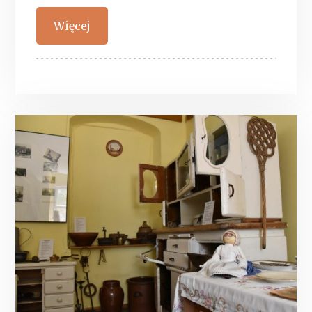
Więcej