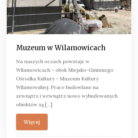
Muzeum w Wilamowicach
Na naszych oczach powstaje w
Wilamowicach – obok Miejsko-Gminnego
Ośrodka Kultury – Muzeum Kultury
Wilamowskiej. Prace budowlane na
zewnątrz i wewnątrz nowo wybudowanych
obiektów są […]
Więcej