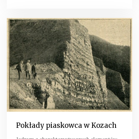
Pokłady piaskowca w Kozach