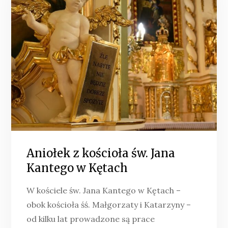
Aniołek z kościoła św. Jana
Kantego w Kętach
W kościele św. Jana Kantego w Kętach –
obok kościoła śś. Małgorzaty i Katarzyny –
od kilku lat prowadzone są prace