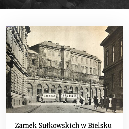
Zamek Sułkowskich w Bielsku