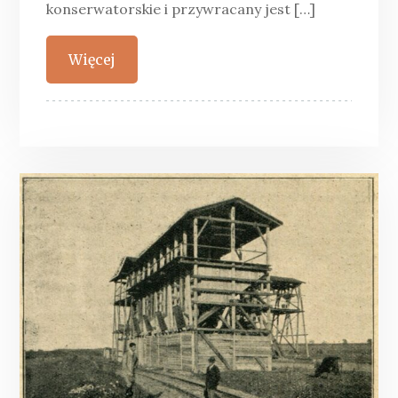
konserwatorskie i przywracany jest […]
Więcej