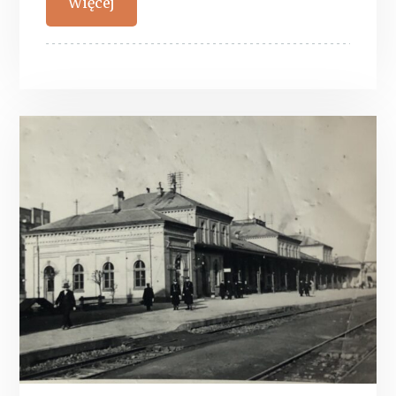
Więcej