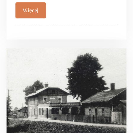
Więcej