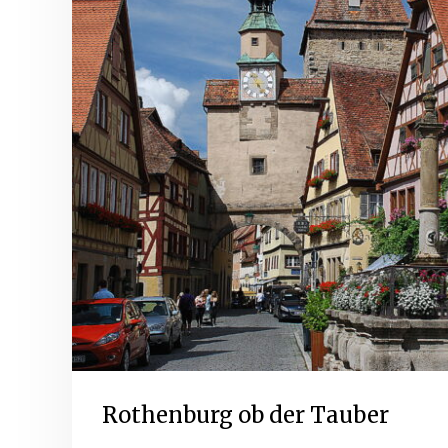
Rothenburg ob der Tauber