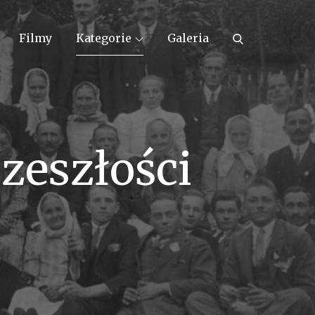
Filmy
Kategorie
Galeria
zeszłości