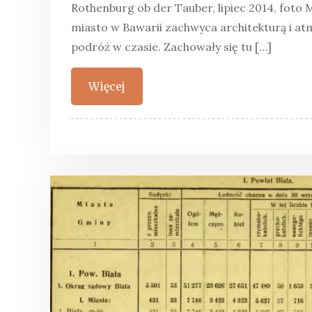
Rothenburg ob der Tauber, lipiec 2014, foto 
miasto w Bawarii zachwyca architekturą i a
podróż w czasie. Zachowały się tu […]
Więcej