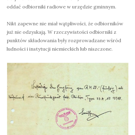
oddać odbiorniki radiowe w urzędzie gminnym.
Nikt zapewne nie miał wątpliwości, że odbiorników
już nie odzyskają. W rzeczywistości odbiorniki z
punktów składowania były rozprowadzane wśród
ludności i instytucji niemieckich lub niszczone.