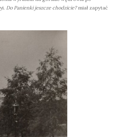
yi.
Do Panienki jeszcze chodzicie?
miał zapytać