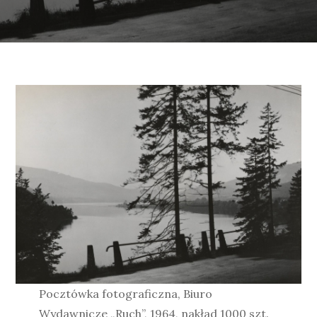
Pocztówka fotograficzna, Biuro
Wydawnicze „Ruch”, 1964, nakład 1000 szt.