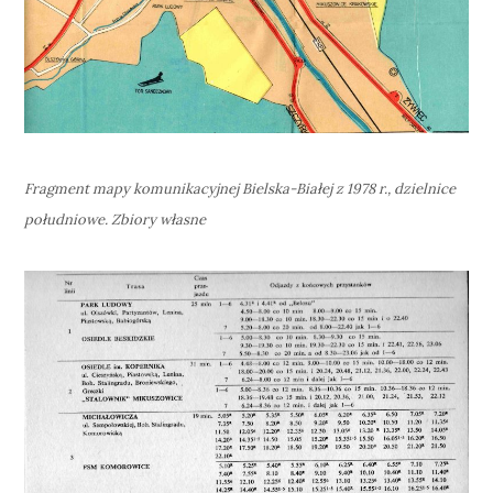
Fragment mapy komunikacyjnej Bielska-Białej z 1978 r., dzielnice
południowe. Zbiory własne