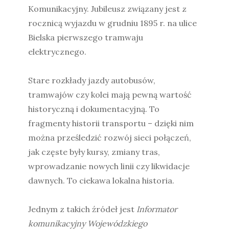
Komunikacyjny. Jubileusz związany jest z
rocznicą wyjazdu w grudniu 1895 r. na ulice
Bielska pierwszego tramwaju
elektrycznego.
Stare rozkłady jazdy autobusów,
tramwajów czy kolei mają pewną wartość
historyczną i dokumentacyjną. To
fragmenty historii transportu – dzięki nim
można prześledzić rozwój sieci połączeń,
jak częste były kursy, zmiany tras,
wprowadzanie nowych linii czy likwidacje
dawnych. To ciekawa lokalna historia.
Jednym z takich źródeł jest
Informator
komunikacyjny Wojewódzkiego