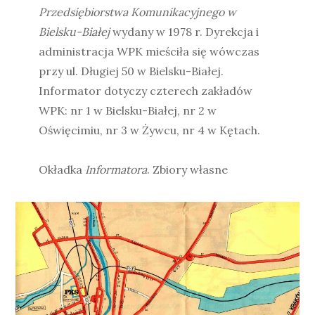
Przedsiębiorstwa Komunikacyjnego w
Bielsku-Białej
wydany w 1978 r. Dyrekcja i
administracja WPK mieściła się wówczas
przy ul. Długiej 50 w Bielsku-Białej.
Informator dotyczy czterech zakładów
WPK: nr 1 w Bielsku-Białej, nr 2 w
Oświęcimiu, nr 3 w Żywcu, nr 4 w Kętach.
Okładka
Informatora
. Zbiory własne