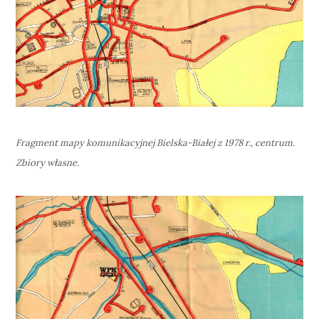
Fragment mapy komunikacyjnej Bielska-Białej z 1978 r., centrum.
Zbiory własne.