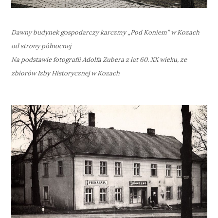
Dawny budynek gospodarczy karczmy „Pod Koniem” w Kozach
od strony północnej
Na podstawie fotografii Adolfa Zubera z lat 60. XX wieku, ze
zbiorów Izby Historycznej w Kozach