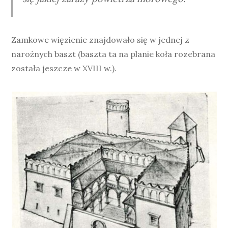
Zamkowe więzienie znajdowało się w jednej z
narożnych baszt (baszta ta na planie koła rozebrana
została jeszcze w XVIII w.).