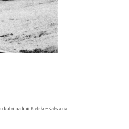
olei na linii Bielsko-Kalwaria: