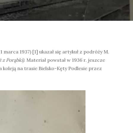
 1 marca 1937) [1] ukazał się artykuł z podróży M.
ż z Porąbki)
. Materiał powstał w 1936 r. jeszcze
koleją na trasie Bielsko-Kęty Podlesie przez