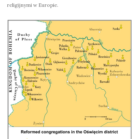
religijnymi w Europie.