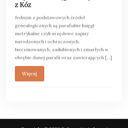
z Kóz
Jednym z podstawowych źródeł
genealogicznych są parafialne księgi
metrykalne czyli urzędowe zapisy
narodzonych i ochrzczonych,
bierzmowanych, zaślubionych i zmarłych w
obrębie danej parafii oraz zawierających […]
Więcej