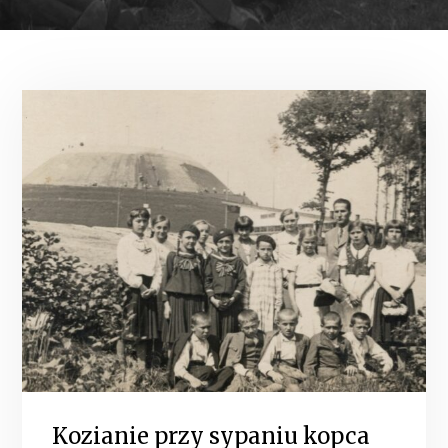
Kozianie przy sypaniu kopca