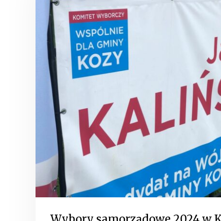
Wybory samorządowe 2024 w 