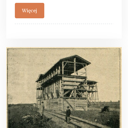
Więcej