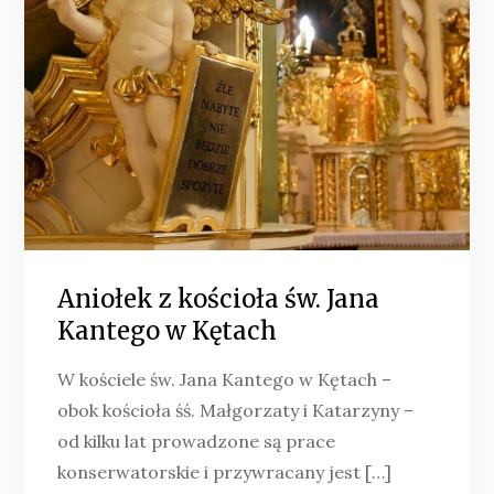
Aniołek z kościoła św. Jana
Kantego w Kętach
W kościele św. Jana Kantego w Kętach –
obok kościoła śś. Małgorzaty i Katarzyny –
od kilku lat prowadzone są prace
konserwatorskie i przywracany jest […]