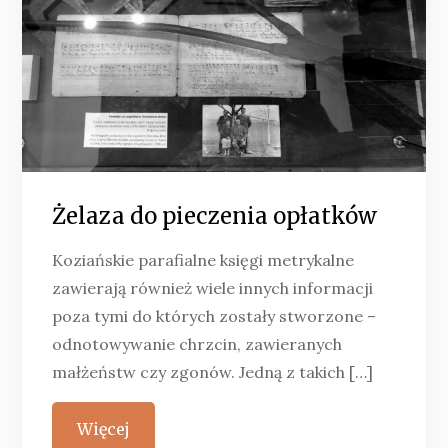
Żelaza do pieczenia opłatków
Koziańskie parafialne księgi metrykalne
zawierają również wiele innych informacji
poza tymi do których zostały stworzone –
odnotowywanie chrzcin, zawieranych
małżeństw czy zgonów. Jedną z takich […]
Więcej