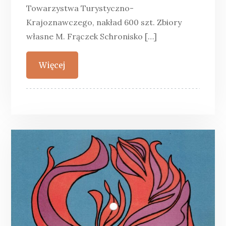
Towarzystwa Turystyczno-
Krajoznawczego, nakład 600 szt. Zbiory
własne M. Frączek Schronisko […]
Więcej