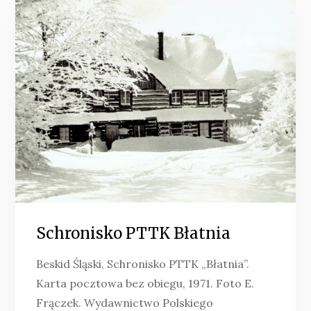
Schronisko PTTK Błatnia
Beskid Śląski, Schronisko PTTK „Błatnia”.
Karta pocztowa bez obiegu, 1971. Foto E.
Frączek. Wydawnictwo Polskiego